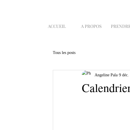
ACCUEIL
A PROPOS
PRENDRE
Tous les posts
Angeline Pala
9 déc.
Calendrier