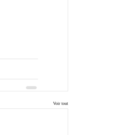
Voir tout