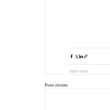
Posts récents