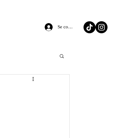
Se connecter